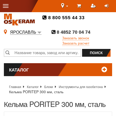
8 800 555 44 33
8 4852 70 04 74
ЯРОСЛАВЛЬ
Заказать звонок
Заказать расчет
КАТАЛОГ
Главная
Каталог
Блоки
Инструменты для газобетона
Кельма PORITEP 300 мм, сталь
Кельма PORITEP 300 мм, сталь