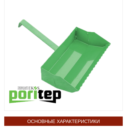
ОСНОВНЫЕ ХАРАКТЕРИСТИКИ