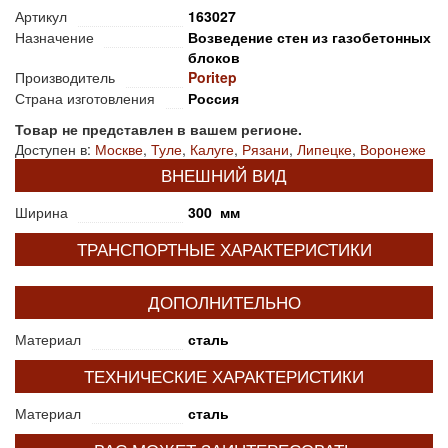
Артикул
163027
Назначение
Возведение стен из газобетонных
блоков
Производитель
Poritep
Страна изготовления
Россия
Товар не представлен в вашем регионе.
Доступен в:
Москве
,
Туле
,
Калуге
,
Рязани
,
Липецке
,
Воронеже
ВНЕШНИЙ ВИД
Ширина
300 мм
ТРАНСПОРТНЫЕ ХАРАКТЕРИСТИКИ
ДОПОЛНИТЕЛЬНО
Материал
сталь
ТЕХНИЧЕСКИЕ ХАРАКТЕРИСТИКИ
Материал
сталь