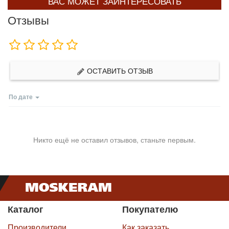
ВАС МОЖЕТ ЗАИНТЕРЕСОВАТЬ
Отзывы
ОСТАВИТЬ ОТЗЫВ
По дате
Никто ещё не оставил отзывов, станьте первым.
Каталог
Покупателю
Производители
Как заказать