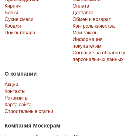
Кирпич
Оплата
Блоки
Доставка
Сухие смеси
Обмен и возврат
Кровля
Контроль качества
Поиск товара
Мои заказы
Информация
покупателям
Согласие на обработку
персональных данных
О компании
Акции
Контакты
Реквизиты
Карта сайта
Строительные статьи
Компания Москерам
Ярославль, ул. Лисицына 5, офис 115