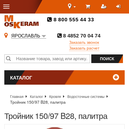
8 800 555 44 33
8 4852 70 04 74
ЯРОСЛАВЛЬ
Заказать звонок
Заказать расчет
КАТАЛОГ
Главная
Каталог
Кровля
Водосточные системы
Тройник 150/97 B28, палитра
Тройник 150/97 B28, палитра