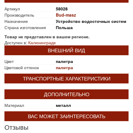
Артикул
58028
Производитель
Bud-masz
Назначение
Устройство водосточных систем
Страна изготовления
Польша
Товар не представлен в вашем регионе.
Доступен в:
Калининграде
ВНЕШНИЙ ВИД
Цвет
палитра
Цветовой оттенок
палитра
ТРАНСПОРТНЫЕ ХАРАКТЕРИСТИКИ
ДОПОЛНИТЕЛЬНО
Материал
металл
ВАС МОЖЕТ ЗАИНТЕРЕСОВАТЬ
Отзывы