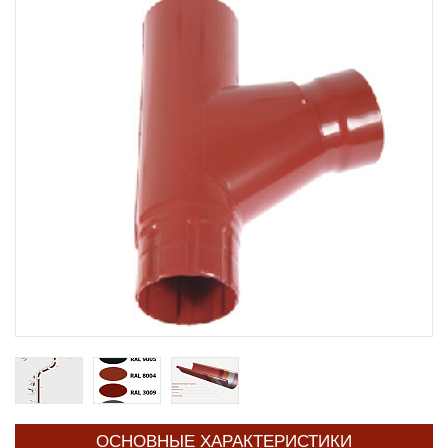
ОСНОВНЫЕ ХАРАКТЕРИСТИКИ