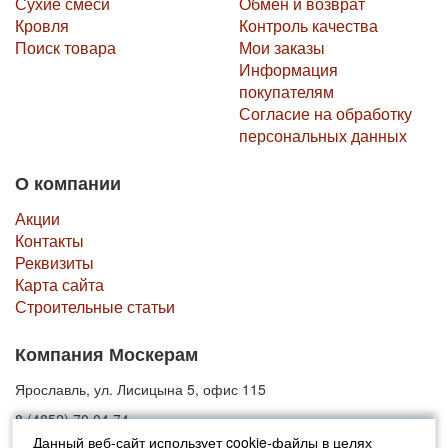
Сухие смеси
Обмен и возврат
Кровля
Контроль качества
Поиск товара
Мои заказы
Информация
покупателям
Согласие на обработку
персональных данных
О компании
Акции
Контакты
Реквизиты
Карта сайта
Строительные статьи
Компания Москерам
Ярославль, ул. Лисицына 5, офис 115
8 (4852) 70 04 74
Данный веб-сайт использует cookie-файлы в целях