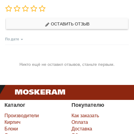
ОСТАВИТЬ ОТЗЫВ
По дате
Никто ещё не оставил отзывов, станьте первым.
Каталог
Покупателю
Производители
Как заказать
Кирпич
Оплата
Блоки
Доставка