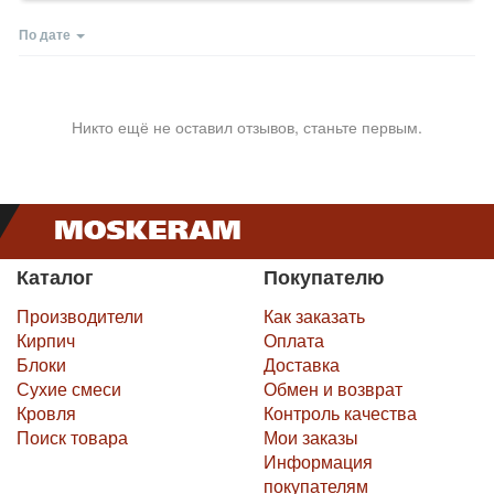
По дате
Никто ещё не оставил отзывов, станьте первым.
Каталог
Покупателю
Производители
Как заказать
Кирпич
Оплата
Блоки
Доставка
Сухие смеси
Обмен и возврат
Кровля
Контроль качества
Поиск товара
Мои заказы
Информация
покупателям