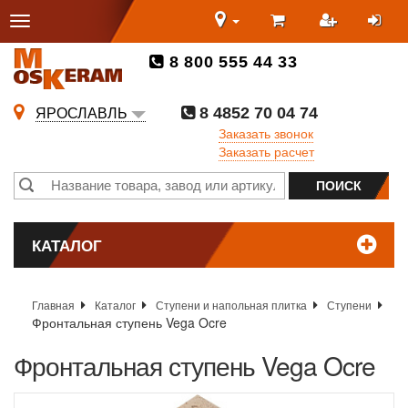
8 800 555 44 33
8 4852 70 04 74
ЯРОСЛАВЛЬ
Заказать звонок
Заказать расчет
КАТАЛОГ
Главная
Каталог
Ступени и напольная плитка
Ступени
Фронтальная ступень Vega Ocre
Фронтальная ступень Vega Ocre