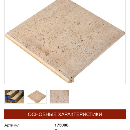
ОСНОВНЫЕ ХАРАКТЕРИСТИКИ
Артикул
173008