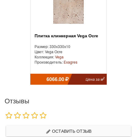
Плитка клинкерная Vega Ocre
Размер: 330x330x10
Цвет: Vega Ocre
Коллекция:
Vega
Производитель:
Exagres
6066.00
2
Цена за м
Отзывы
ОСТАВИТЬ ОТЗЫВ