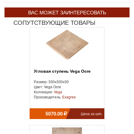
ВАС МОЖЕТ ЗАИНТЕРЕСОВАТЬ
СОПУТСТВУЮЩИЕ ТОВАРЫ
Угловая ступень Vega Ocre
Размер: 330x330x30
Цвет: Vega Ocre
Коллекция:
Vega
Производитель:
Exagres
5070.00
Цена за шт.