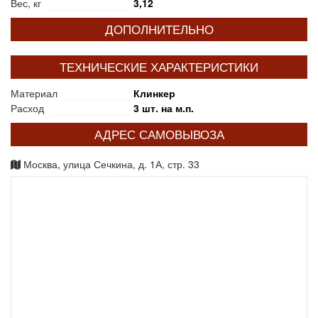
Вес, кг
3,12
ДОПОЛНИТЕЛЬНО
ТЕХНИЧЕСКИЕ ХАРАКТЕРИСТИКИ
Материал
Клинкер
Расход
3 шт. на м.п.
АДРЕС САМОВЫВОЗА
Москва, улица Сечкина, д. 1А, стр. 33