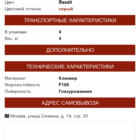
Цвет
Basalt
Цветовой оттенок
серый
ТРАНСПОРТНЫЕ ХАРАКТЕРИСТИКИ
В упаковке
4
Вес, кг
4
ДОПОЛНИТЕЛЬНО
ТЕХНИЧЕСКИЕ ХАРАКТЕРИСТИКИ
Материал
Клинкер
Морозостойкость
F100
Поверхность
Глазурованная
АДРЕС САМОВЫВОЗА
Москва, улица Сечкина, д. 1А, стр. 33