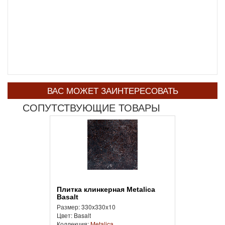
ВАС МОЖЕТ ЗАИНТЕРЕСОВАТЬ
СОПУТСТВУЮЩИЕ ТОВАРЫ
Плитка клинкерная Metalica
Basalt
Размер: 330x330x10
Цвет: Basalt
Коллекция:
Metalica