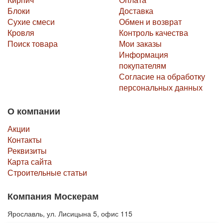
Блоки
Доставка
Сухие смеси
Обмен и возврат
Кровля
Контроль качества
Поиск товара
Мои заказы
Информация
покупателям
Согласие на обработку
персональных данных
О компании
Акции
Контакты
Реквизиты
Карта сайта
Строительные статьи
Компания Москерам
Ярославль, ул. Лисицына 5, офис 115