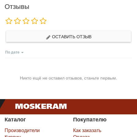
Отзывы
ОСТАВИТЬ ОТЗЫВ
По дате
Никто ещё не оставил отзывов, станьте первым.
Каталог
Покупателю
Производители
Как заказать
Кирпич
Оплата