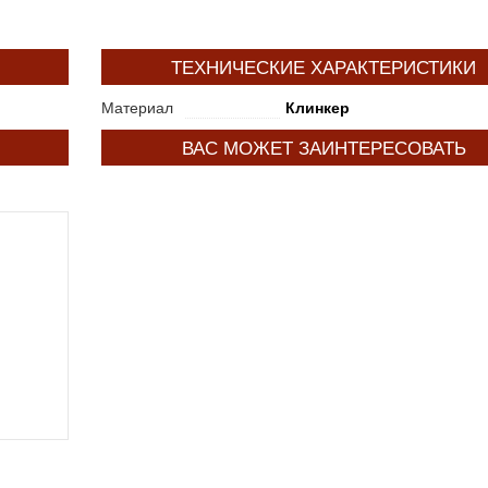
ТЕХНИЧЕСКИЕ ХАРАКТЕРИСТИКИ
Материал
Клинкер
ВАС МОЖЕТ ЗАИНТЕРЕСОВАТЬ