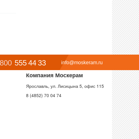
 800
555 44 33
info@moskeram.ru
Компания Москерам
Ярославль, ул. Лисицына 5, офис 115
8 (4852) 70 04 74