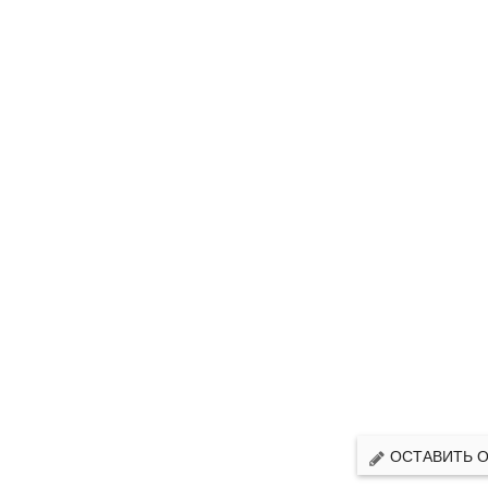
ОСТАВИТЬ 