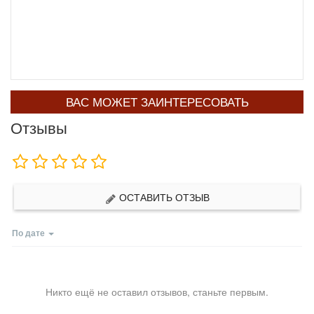
ВАС МОЖЕТ ЗАИНТЕРЕСОВАТЬ
Отзывы
ОСТАВИТЬ ОТЗЫВ
По дате
Никто ещё не оставил отзывов, станьте первым.