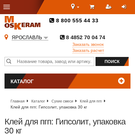
8 800 555 44 33
8 4852 70 04 74
ЯРОСЛАВЛЬ
Заказать звонок
Заказать расчет
КАТАЛОГ
Главная
Каталог
Сухие смеси
Клей для пгп
Клей для пгп: Гипсолит, упаковка 30 кг
Клей для пгп: Гипсолит, упаковка
30 кг