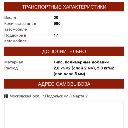
ТРАНСПОРТНЫЕ ХАРАКТЕРИСТИКИ
Вес, кг
30
Количество шт. в
680
автомобиле
Поддонов в
17
автомобиле
ДОПОЛНИТЕЛЬНО
Материал
гипс, полимерные добавки
Расход
2,0 кг/м2 (слой 2 мм), 5,0 кг/м2
(при слое 5 мм)
АДРЕС САМОВЫВОЗА
Московская обл., г.Подольск ул.8 марта 2