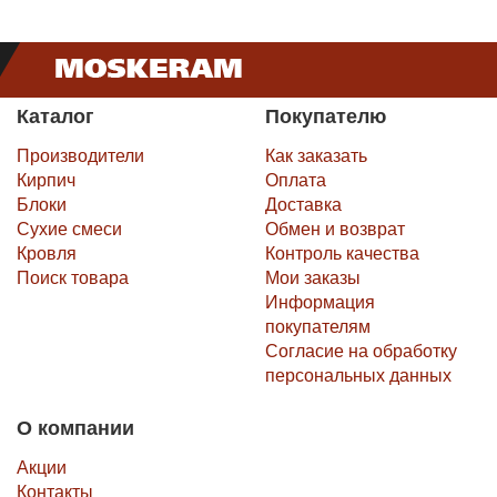
Каталог
Покупателю
Производители
Как заказать
Кирпич
Оплата
Блоки
Доставка
Сухие смеси
Обмен и возврат
Кровля
Контроль качества
Поиск товара
Мои заказы
Информация
покупателям
Согласие на обработку
персональных данных
О компании
Акции
Контакты