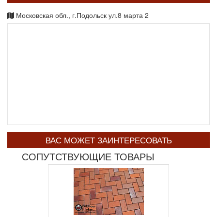
Московская обл., г.Подольск ул.8 марта 2
ВАС МОЖЕТ ЗАИНТЕРЕСОВАТЬ
СОПУТСТВУЮЩИЕ ТОВАРЫ