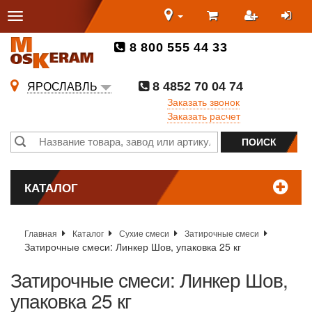
8 800 555 44 33
8 4852 70 04 74
ЯРОСЛАВЛЬ
Заказать звонок
Заказать расчет
КАТАЛОГ
Главная
Каталог
Сухие смеси
Затирочные смеси
Затирочные смеси: Линкер Шов, упаковка 25 кг
Затирочные смеси: Линкер Шов,
упаковка 25 кг