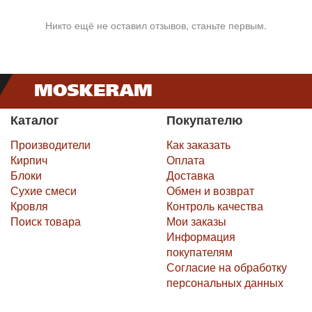
Никто ещё не оставил отзывов, станьте первым.
Каталог
Покупателю
Производители
Как заказать
Кирпич
Оплата
Блоки
Доставка
Сухие смеси
Обмен и возврат
Кровля
Контроль качества
Поиск товара
Мои заказы
Информация
покупателям
Согласие на обработку
персональных данных