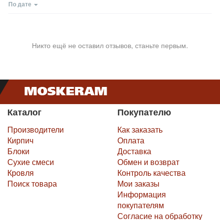
По дате
Никто ещё не оставил отзывов, станьте первым.
Каталог
Покупателю
Производители
Как заказать
Кирпич
Оплата
Блоки
Доставка
Сухие смеси
Обмен и возврат
Кровля
Контроль качества
Поиск товара
Мои заказы
Информация
покупателям
Согласие на обработку