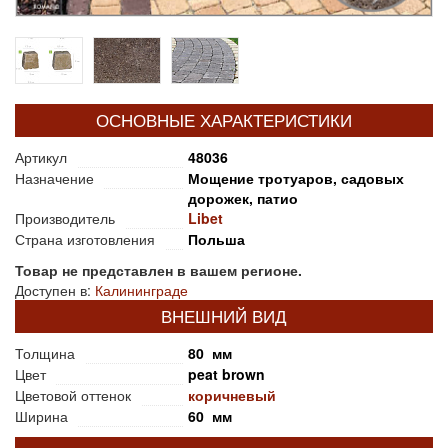
ОСНОВНЫЕ ХАРАКТЕРИСТИКИ
Артикул
48036
Назначение
Мощение тротуаров, садовых
дорожек, патио
Производитель
Libet
Страна изготовления
Польша
Товар не представлен в вашем регионе.
Доступен в:
Калининграде
ВНЕШНИЙ ВИД
Толщина
80 мм
Цвет
peat brown
Цветовой оттенок
коричневый
Ширина
60 мм