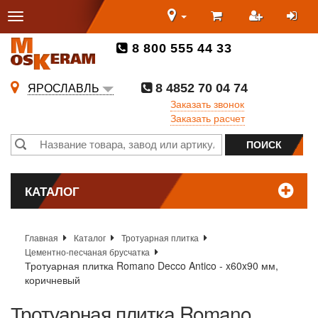
8 800 555 44 33
8 4852 70 04 74
ЯРОСЛАВЛЬ
Заказать звонок
Заказать расчет
КАТАЛОГ
Главная
Каталог
Тротуарная плитка
Цементно-песчаная брусчатка
Тротуарная плитка Romano Decco Antico - x60x90 мм,
коричневый
Тротуарная плитка Romano