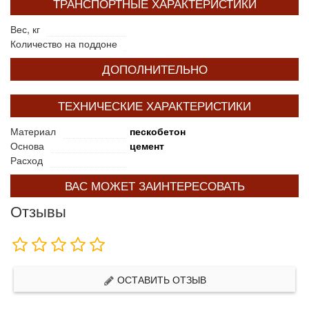
ТРАНСПОРТНЫЕ ХАРАКТЕРИСТИКИ
Вес, кг
Количество на поддоне
ДОПОЛНИТЕЛЬНО
ТЕХНИЧЕСКИЕ ХАРАКТЕРИСТИКИ
Материал
пескобетон
Основа
цемент
Расход
ВАС МОЖЕТ ЗАИНТЕРЕСОВАТЬ
Отзывы
ОСТАВИТЬ ОТЗЫВ