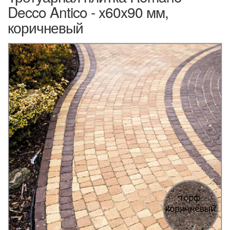
Decco Antico - x60x90 мм,
коричневый