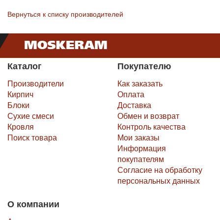
Вернуться к списку производителей
Каталог
Покупателю
Производители
Как заказать
Кирпич
Оплата
Блоки
Доставка
Сухие смеси
Обмен и возврат
Кровля
Контроль качества
Поиск товара
Мои заказы
Информация
покупателям
Согласие на обработку
персональных данных
О компании