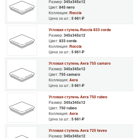
Размер:
345x345x12
Цвет:
845 nero
Коллекция:
Roccia
Цена за шт.:
5 661
Угловая ступень Roccia 833 corda
Размер:
345x345x12
Цвет:
833 corda
Коллекция:
Roccia
Цена за шт.:
5 661
Угловая ступень Aera 755 camaro
Размер:
345x345x12
Цвет:
755 camaro
Коллекция:
Aera
Цена за шт.:
5 661
Угловая ступень Aera 750 rubeo
Размер:
345x345x12
Цвет:
750 rubeo
Коллекция:
Aera
Цена за шт.:
5 661
Угловая ступень Aera 725 faveo
Размер:
345x345x12