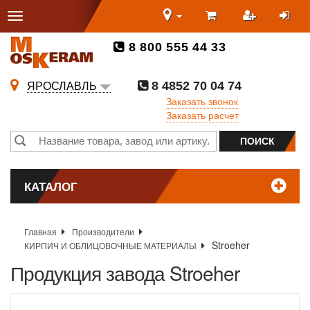
8 800 555 44 33
8 4852 70 04 74
ЯРОСЛАВЛЬ
Заказать звонок
Заказать расчет
КАТАЛОГ
Главная
Производители
Stroeher
КИРПИЧ И ОБЛИЦОВОЧНЫЕ МАТЕРИАЛЫ
Продукция завода Stroeher