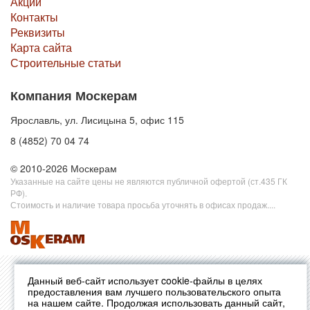
Акции
Контакты
Реквизиты
Карта сайта
Строительные статьи
Компания Москерам
Ярославль, ул. Лисицына 5, офис 115
8 (4852) 70 04 74
© 2010-2026 Москерам
Указанные на сайте цены не являются публичной офертой (ст.435 ГК
РФ).
Стоимость и наличие товара просьба уточнять в офисах продаж....
Данный веб-сайт использует cookie-файлы в целях
предоставления вам лучшего пользовательского опыта
на нашем сайте. Продолжая использовать данный сайт,