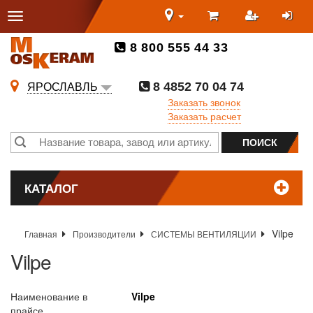
8 800 555 44 33
8 4852 70 04 74
ЯРОСЛАВЛЬ
Заказать звонок
Заказать расчет
КАТАЛОГ
Vilpe
Главная
Производители
СИСТЕМЫ ВЕНТИЛЯЦИИ
Vilpe
Наименование в
Vilpe
прайсе