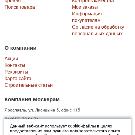
Кровля
Контроль качества
Поиск товара
Мои заказы
Информация
покупателям
Согласие на обработку
персональных данных
О компании
Акции
Контакты
Реквизиты
Карта сайта
Строительные статьи
Компания Москерам
Ярославль, ул. Лисицына 5, офис 115
8 (4852) 70 04 74
Данный веб-сайт использует cookie-файлы в целях
предоставления вам лучшего пользовательского опыта
© 2010-2026 Москерам