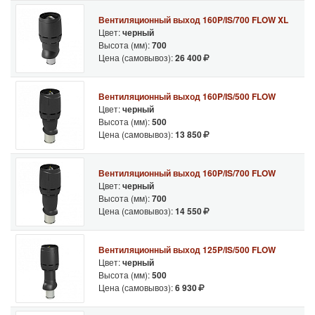
Вентиляционный выход 160P/IS/700 FLOW XL
Цвет:
черный
Высота (мм):
700
Цена (самовывоз):
26 400
Вентиляционный выход 160P/IS/500 FLOW
Цвет:
черный
Высота (мм):
500
Цена (самовывоз):
13 850
Вентиляционный выход 160P/IS/700 FLOW
Цвет:
черный
Высота (мм):
700
Цена (самовывоз):
14 550
Вентиляционный выход 125P/IS/500 FLOW
Цвет:
черный
Высота (мм):
500
Цена (самовывоз):
6 930