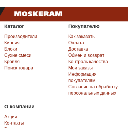
Каталог
Покупателю
Производители
Как заказать
Кирпич
Оплата
Блоки
Доставка
Сухие смеси
Обмен и возврат
Кровля
Контроль качества
Поиск товара
Мои заказы
Информация
покупателям
Согласие на обработку
персональных данных
О компании
Акции
Контакты