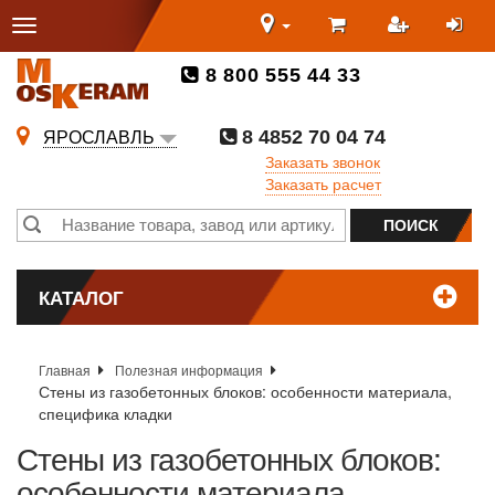
8 800 555 44 33
8 4852 70 04 74
ЯРОСЛАВЛЬ
Заказать звонок
Заказать расчет
КАТАЛОГ
Главная
Полезная информация
Стены из газобетонных блоков: особенности материала,
специфика кладки
Стены из газобетонных блоков:
особенности материала,