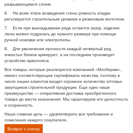
разрывающимся слоем.
6. На всем этапе возведения стены ровность кладки
регулируется строительным уровнем и резиновым молотком.
7. Если при выкладывании ряда остается зазор, изделие
легко можно подрезать до нужного размера при помощи
ручной ножовки или электропилы.
8. Для увеличения прочности каждый четвертый ряд
ячеистых блоков армируют, а на последнем производят
устройство армопояса.
Все товары, которые реализуются компанией «МосКерам»,
имеют соответствующие сертификаты качества, поэтому в
число наших клиентов входит огромное количество оптовых
закупщиков строительной продукции. Еще одно наше
преимущество — оперативная доставка приобретенного
товара до места назначения. Мы гарантируем его целостность
и сохранность.
Наша главная цель — удовлетворить все требования и
пожелания каждого покупателя.
Возврат к списку