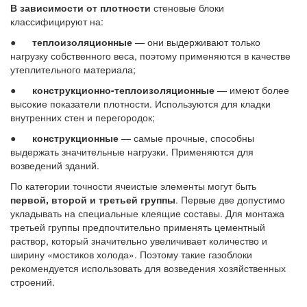
В зависимости от плотности
стеновые блоки
классифицируют на:
●
теплоизоляционные
— они выдерживают только
нагрузку собственного веса, поэтому применяются в качестве
утеплительного материала;
●
конструкционно-теплоизоляционные
— имеют более
высокие показатели плотности. Используются для кладки
внутренних стен и перегородок;
●
конструкционные
— самые прочные, способны
выдержать значительные нагрузки. Применяются для
возведений зданий.
По категории точности ячеистые элементы могут быть
первой, второй и третьей группы
. Первые две допустимо
укладывать на специальные клеящие составы. Для монтажа
третьей группы предпочтительно применять цементный
раствор, который значительно увеличивает количество и
ширину «мостиков холода». Поэтому такие газоблоки
рекомендуется использовать для возведения хозяйственных
строений.