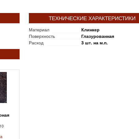
ТЕХНИЧЕСКИЕ ХАРАКТЕРИСТИКИ
Материал
Клинкер
Поверхность
Глазурованная
Расход
3 шт. на м.п.
10
ca