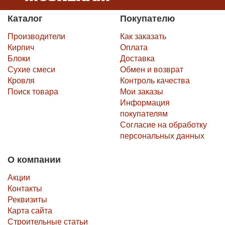
Каталог
Покупателю
Производители
Как заказать
Кирпич
Оплата
Блоки
Доставка
Сухие смеси
Обмен и возврат
Кровля
Контроль качества
Поиск товара
Мои заказы
Информация
покупателям
Согласие на обработку
персональных данных
О компании
Акции
Контакты
Реквизиты
Карта сайта
Строительные статьи