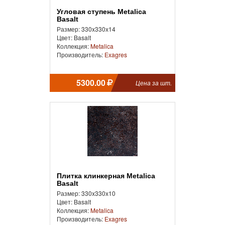
Угловая ступень Metalica
Basalt
Размер: 330x330x14
Цвет: Basalt
Коллекция:
Metalica
Производитель:
Exagres
5300.00
Цена за шт.
Плитка клинкерная Metalica
Basalt
Размер: 330x330x10
Цвет: Basalt
Коллекция:
Metalica
Производитель:
Exagres