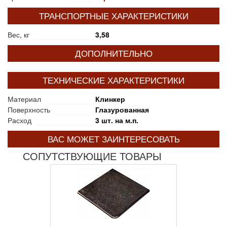
ТРАНСПОРТНЫЕ ХАРАКТЕРИСТИКИ
Вес, кг
3,58
ДОПОЛНИТЕЛЬНО
ТЕХНИЧЕСКИЕ ХАРАКТЕРИСТИКИ
Материал
Клинкер
Поверхность
Глазурованная
Расход
3 шт. на м.п.
ВАС МОЖЕТ ЗАИНТЕРЕСОВАТЬ
СОПУТСТВУЮЩИЕ ТОВАРЫ