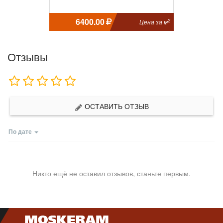
6400.00
2
Цена за м
Отзывы
ОСТАВИТЬ ОТЗЫВ
По дате
Никто ещё не оставил отзывов, станьте первым.