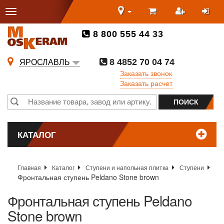
8 800 555 44 33
8 4852 70 04 74
ЯРОСЛАВЛЬ
Заказать звонок
Заказать расчет
КАТАЛОГ
Главная
Каталог
Ступени и напольная плитка
Ступени
Фронтальная ступень Peldano Stone brown
Фронтальная ступень Peldano
Stone brown