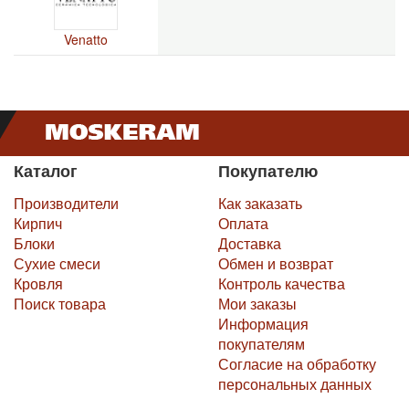
Venatto
Каталог
Покупателю
Производители
Как заказать
Кирпич
Оплата
Блоки
Доставка
Сухие смеси
Обмен и возврат
Кровля
Контроль качества
Поиск товара
Мои заказы
Информация
покупателям
Согласие на обработку
персональных данных