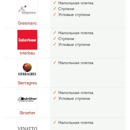
Напольная плитка
Ступени
Угловые ступени
Gresmanc
Напольная плитка
Ступени
Угловые ступени
Interbau
Напольная плитка
Sierragres
Напольная плитка
Угловые ступени
Stroeher
Напольная плитка