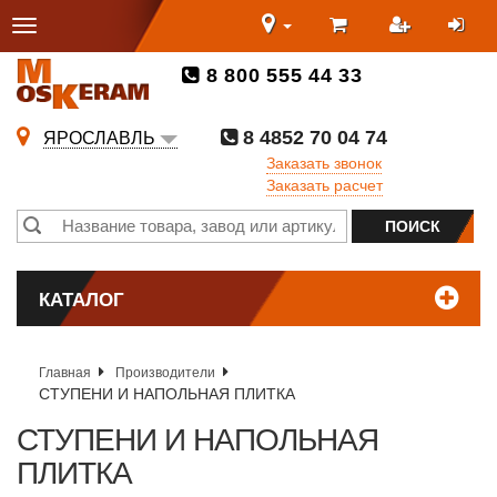
8 800 555 44 33
8 4852 70 04 74
ЯРОСЛАВЛЬ
Заказать звонок
Заказать расчет
КАТАЛОГ
Главная
Производители
СТУПЕНИ И НАПОЛЬНАЯ ПЛИТКА
СТУПЕНИ И НАПОЛЬНАЯ
ПЛИТКА