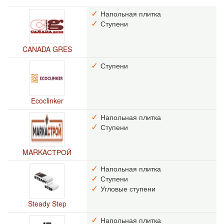
Напольная плитка
Ступени
CANADA GRES
Ступени
Ecoclinker
Напольная плитка
Ступени
MARKAСТРОЙ
Напольная плитка
Ступени
Угловые ступени
Steady Step
Напольная плитка